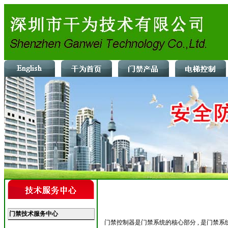
门禁技术服务中心
门禁控制器是门禁系统的核心部分 , 是门禁