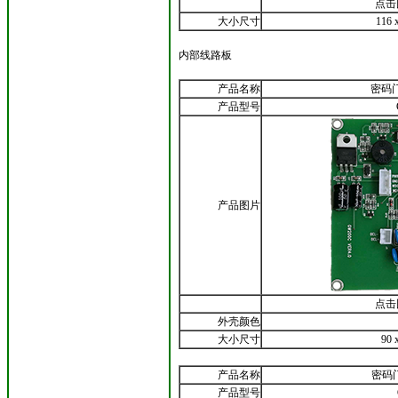
点击
大小尺寸
116 
内部线路板
产品名称
密码门
产品型号
产品图片
点击
外壳颜色
大小尺寸
90 
产品名称
密码门
产品型号