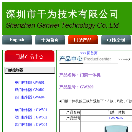
<<< 回首页
>>>干
门禁控制器
产品名称：门禁一体机
单门控制器:GW601
产品型号：GW269
双门控制器:GW602
四门控制器:GW604
●门禁一体机的三款外观如下：A款，B款，C
单门控制器：GW501
产品名称
门禁一体机
双门控制器：GW502
产品型号
GW269A
四门控制器：GW504