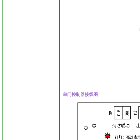
单门控制器接线图