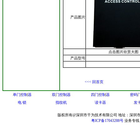
产品图片
点击图片欣赏大图
产品型号
<<< 回首页
单门控制器
双门控制器
四门控制器
密码
电 锁
指纹机
读卡器
发
版权所有@深圳市干为技术有限公司 地址：深圳市
粤ICP备17043288号
业务专线：13