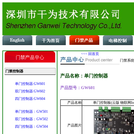
<<< 回首页
门禁系统>
门禁控制器
产品名称：单门控制器
单门控制器:GW601
产品型号：GW601
双门控制器:GW602
四门控制器:GW604
产品名称
单门控制板(云版 物联网Io
单门控制器：GW501
双门控制器：GW502
产品图片
四门控制器：GW504