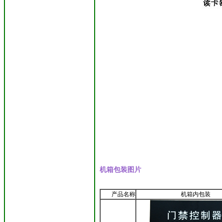
机箱包装图片
产品名称
机箱内包装