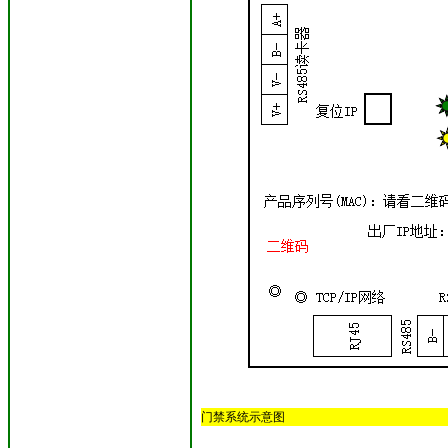
门禁系统示意图