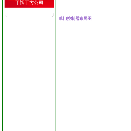
单门控制器布局图