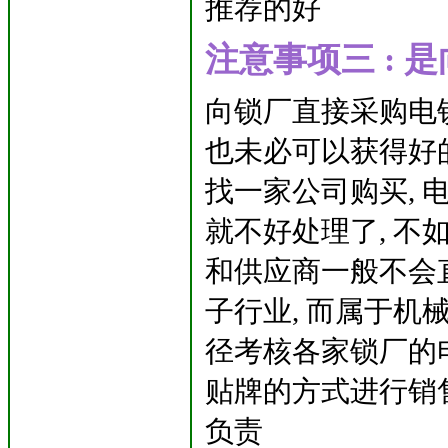
推荐的好
注意事项三 : 
向锁厂直接采购电锁
也未必可以获得好
找一家公司购买, 
就不好处理了, 不
和供应商一般不会
子行业, 而属于机
径考核各家锁厂的电
贴牌的方式进行销售
负责