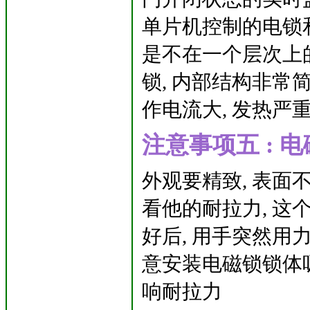
单片机控制的电锁
是不在一个层次上的
锁, 内部结构非常
作电流大, 发热严
注意事项五 : 
外观要精致, 表面
看他的耐拉力, 这
好后, 用手突然用力
意安装电磁锁锁体吸
响耐拉力