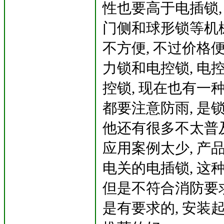
性也要高于电插锁,
门侧和球形锁等机械
不方便, 不过价格
力锁和电控锁, 电
控锁, 现在也有一种
都要注意防雨, 是锁
他还有很多不太普及
应用案例太少, 产品
电关的电插锁, 这
但是不符合消防要求
是有要求的, 安装