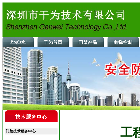
工
门禁技术服务中心