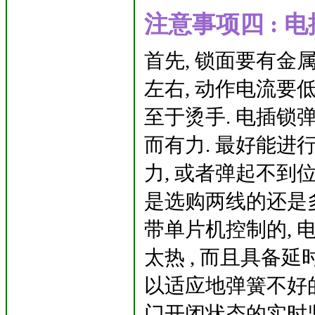
注意事项四 : 
首先, 锁面要有金属
左右, 动作电流要低于
至于烫手. 电插锁
而有力. 最好能进行
力, 或者弹起不到位
是选购两线的还是多
带单片机控制的, 
太热 , 而且具备
以适应地弹簧不好
门开闭状态的实时监