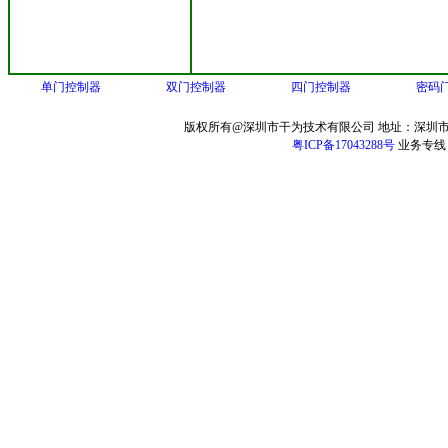
单门控制器
双门控制器
四门控制器
密码
版权所有@深圳市干为技术有限公司 地址：深圳市
粤ICP备17043288号
业务专线：13