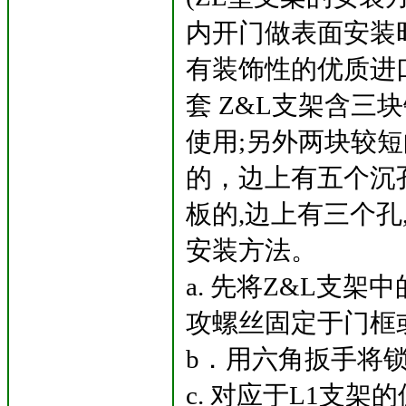
内开门做表面安装
有装饰性的优质进
套 Z&L支架含三
使用;另外两块较短
的，边上有五个沉
板的,边上有三个孔
安装方法。
a. 先将Z&L支架
攻螺丝固定于门框
b．用六角扳手将锁
c. 对应于L1支