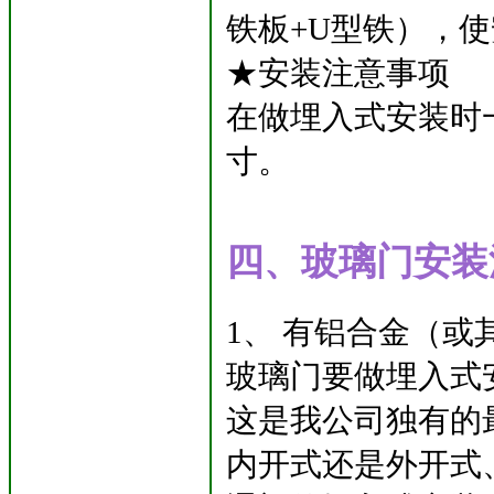
铁板+U型铁），
★安装注意事项
在做埋入式安装时
寸。
四、玻璃门安装
1、 有铝合金（
玻璃门要做埋入式安
这是我公司独有的
内开式还是外开式