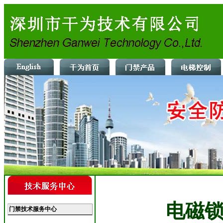
电磁锁
门禁技术服务中心