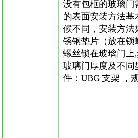
没有包框的玻璃门
的表面安装方法基
候不同，安装方法
锈钢垫片（放在锁
螺丝锁在玻璃门上
玻璃门厚度及不同
件：UBG 支架 ，