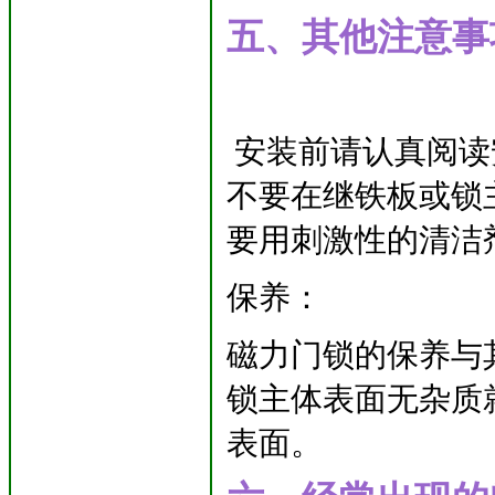
五、其他注意事
安装前请认真阅读
不要在继铁板或锁
要用刺激性的清洁
保养：
磁力门锁的保养与
锁主体表面无杂质
表面。