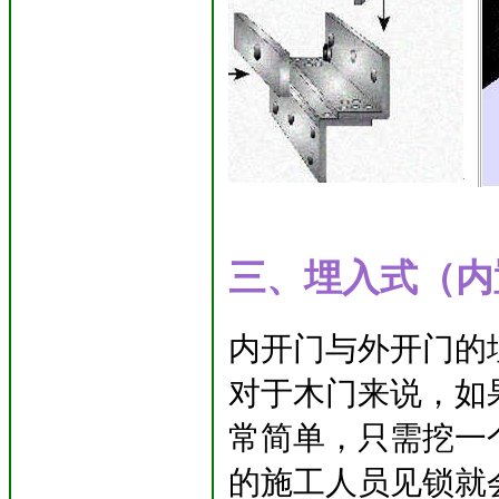
三、埋入式（内
内开门与外开门的
对于木门来说，如
常简单，只需挖一
的施工人员见锁就