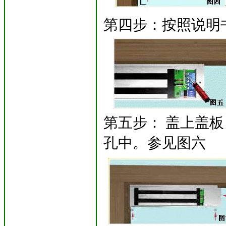
第四步：按照说明
第五步： 盖上盖
孔中。参见图六