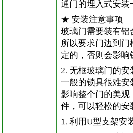
通门的埋入式安装
★ 安装注意事项
玻璃门需要装有铝
所以要求门边到门
定的，否则会影响
2. 无框玻璃门的
一般的锁具很难安
影响整个门的美观
件，可以轻松的安
1. 利用U型支架