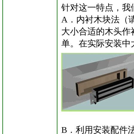
针对这一特点，我
A．内衬木块法（
大小合适的木头作
单。在实际安装中
B．利用安装配件