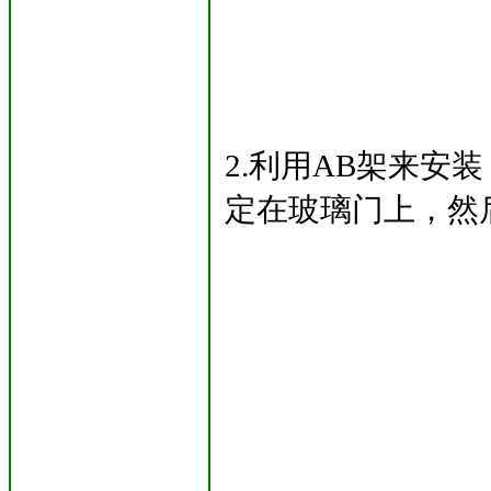
2.利用AB架来安
定在玻璃门上，然