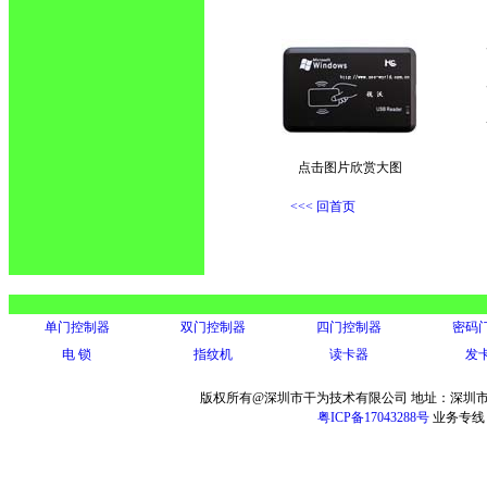
点击图片欣赏大图
<<< 回首页
单门控制器
双门控制器
四门控制器
密码
电 锁
指纹机
读卡器
发
版权所有@深圳市干为技术有限公司 地址：深圳市
粤ICP备17043288号
业务专线：13