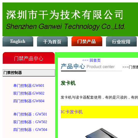
<<< 回首页
>>>门禁
门禁控制器
发卡机
单门控制器:GW601
双门控制器:GW602
发卡机与读卡器配套使用，有的是只读的，有
四门控制器:GW604
IC卡发卡机
单门控制器：GW501
双门控制器：GW502
四门控制器：GW504