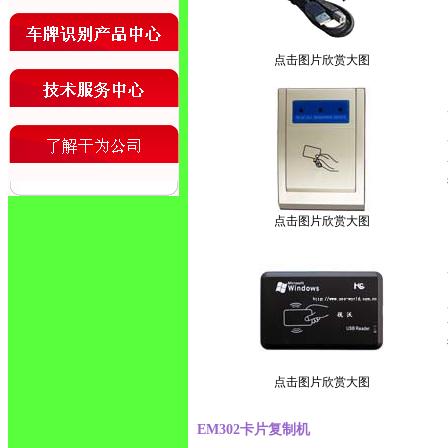
点击图片欣赏大图
点击图片欣赏大图
点击图片欣赏大图
EM302卡片复制机