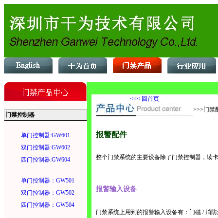
<<< 回首页
>>>门
门禁控制器
报警配件
单门控制器:GW601
双门控制器:GW602
整个门禁系统的主要设备除了门禁控制器，读
四门控制器:GW604
单门控制器：GW501
报警输入设备
双门控制器：GW502
四门控制器：GW504
门禁系统上用到的报警输入设备有：门磁 / 消防