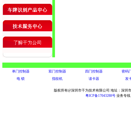
单门控制器
双门控制器
四门控制器
密码
电 锁
指纹机
读卡器
发
版权所有@深圳市干为技术有限公司 地址：深圳市
粤ICP备17043288号
业务专线：13