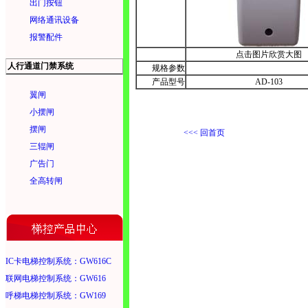
出门按钮
网络通讯设备
报警配件
点击图片欣赏大图
人行通道门禁系统
规格参数
产品型号
AD-103
翼闸
小摆闸
摆闸
<<< 回首页
三辊闸
广告门
全高转闸
IC卡电梯控制系统：GW616C
联网电梯控制系统：GW616
呼梯电梯控制系统：GW169