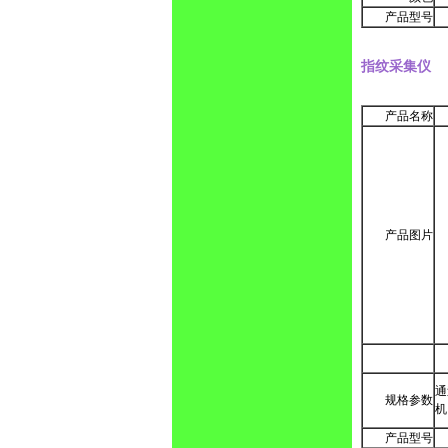
产品型号
指纹采集仪
产品名称
产品图片
通
规格参数
机
产品型号